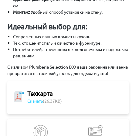
см.
Монтаж:
Удобный способ установки на стену.
Идеальный выбор для:
Современных ванных комнат и кухонь.
Тех, кто ценит стиль и качество в фурнитуре.
Потребителей, стремящихся к долговечным и надежным
решениям.
С изливом Plumberia Selection IXO ваша раковина или ванна
превратится в стильный уголок для отдыха и уюта!
Техкарта
Скачать
(26.37KB)