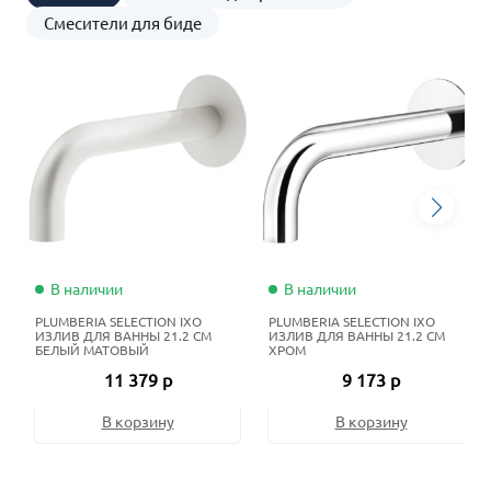
Смесители для биде
В наличии
В наличии
PLUMBERIA SELECTION IXO
PLUMBERIA SELECTION IXO
ИЗЛИВ ДЛЯ ВАННЫ 21.2 СМ
ИЗЛИВ ДЛЯ ВАННЫ 21.2 СМ
БЕЛЫЙ МАТОВЫЙ
ХРОМ
11 379 р
9 173 р
В корзину
В корзину