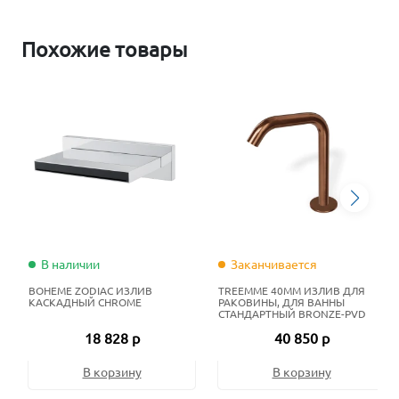
Похожие товары
В наличии
Заканчивается
BOHEME ZODIAC ИЗЛИВ
TREEMME 40MM ИЗЛИВ ДЛЯ
КАСКАДНЫЙ CHROME
РАКОВИНЫ, ДЛЯ ВАННЫ
СТАНДАРТНЫЙ BRONZE-PVD
18 828 р
40 850 р
В корзину
В корзину