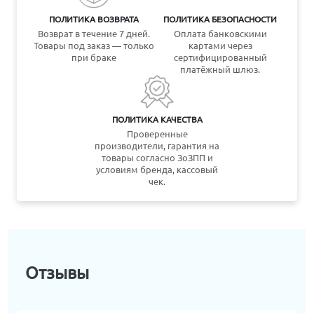
ПОЛИТИКА ВОЗВРАТА
ПОЛИТИКА БЕЗОПАСНОСТИ
Возврат в течение 7 дней.
Оплата банковскими
Товары под заказ — только
картами через
при браке
сертифицированный
платёжный шлюз.
ПОЛИТИКА КАЧЕСТВА
Проверенные
производители, гарантия на
товары согласно ЗоЗПП и
условиям бренда, кассовый
чек.
Отзывы