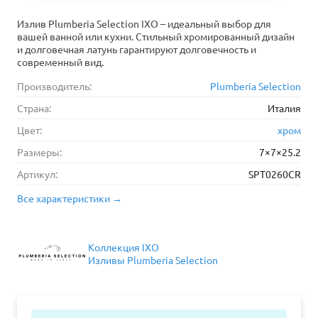
Излив Plumberia Selection IXO – идеальный выбор для
вашей ванной или кухни. Стильный хромированный дизайн
и долговечная латунь гарантируют долговечность и
современный вид.
Производитель:
Plumberia Selection
Страна:
Италия
Цвет:
хром
Размеры:
7×7×25.2
Артикул:
SPT0260CR
Все характеристики →
Коллекция IXO
Изливы Plumberia Selection