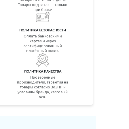
Товары под заказ — только
при браке
ПОЛИТИКА БЕЗОПАСНОСТИ
Оплата банковскими
картами через
сертифицированный
платёжный шлюз.
ПОЛИТИКА КАЧЕСТВА
Проверенные
производители, гарантия на
товары согласно ЗоЗПП и
условиям бренда, кассовый
чек.