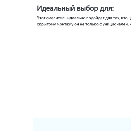
Идеальный выбор для:
Этот смеситель идеально подойдет для тех, кто 
скрытому монтажу он не только функционален, но