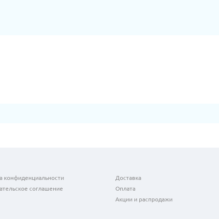
а конфиденциальности
Доставка
ательское соглашение
Оплата
Акции и распродажи