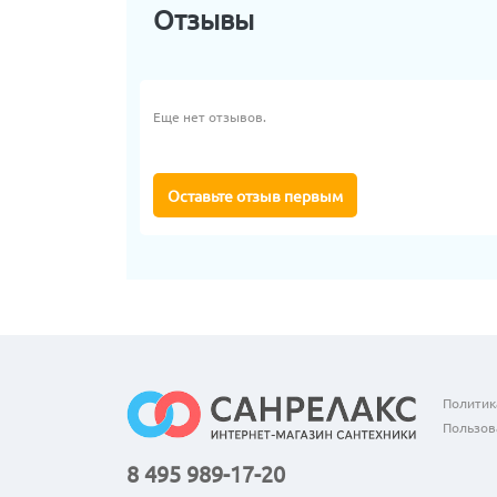
Отзывы
Еще нет отзывов.
Оставьте отзыв первым
Политик
Пользов
8 495 989-17-20