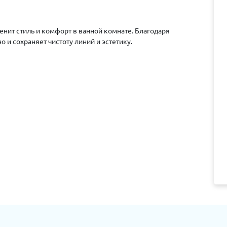
ценит стиль и комфорт в ванной комнате. Благодаря
 и сохраняет чистоту линий и эстетику.