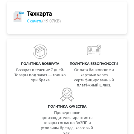
Техкарта
Скачать
(19.07KB)
ПОЛИТИКА ВОЗВРАТА
ПОЛИТИКА БЕЗОПАСНОСТИ
Возврат в течение 7 дней.
Оплата банковскими
Товары под заказ — только
картами через
при браке
сертифицированный
платёжный шлюз.
ПОЛИТИКА КАЧЕСТВА
Проверенные
производители, гарантия на
товары согласно ЗоЗПП и
условиям бренда, кассовый
чек.