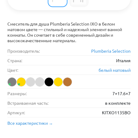
Смеситель для душа Plumberia Selection IXO в белом
матовом цвете — стильный и надежный элемент ванной
комнаты. Он сочетает в себе современный дизайн и
высококачественные материалы.
Производитель:
Plumberia Selection
Страна:
Италия
Цвет:
белый матовый
Размеры:
7×17.6×7
Встраиваемая часть:
в комплекте
Артикул:
KITXO1135BO
Все характеристики →