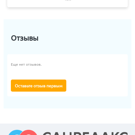
Отзывы
Еще нет отзывов.
Оставьте отзыв первым