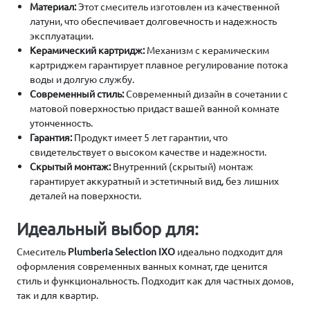
Материал:
Этот смеситель изготовлен из качественной
латуни, что обеспечивает долговечность и надежность
эксплуатации.
Керамический картридж:
Механизм с керамическим
картриджем гарантирует плавное регулирование потока
воды и долгую службу.
Современный стиль:
Современный дизайн в сочетании с
матовой поверхностью придаст вашей ванной комнате
утонченность.
Гарантия:
Продукт имеет 5 лет гарантии, что
свидетельствует о высоком качестве и надежности.
Скрытый монтаж:
Внутренний (скрытый) монтаж
гарантирует аккуратный и эстетичный вид, без лишних
деталей на поверхности.
Идеальный выбор для:
Смеситель
Plumberia Selection IXO
идеально подходит для
оформления современных ванных комнат, где ценится
стиль и функциональность. Подходит как для частных домов,
так и для квартир.