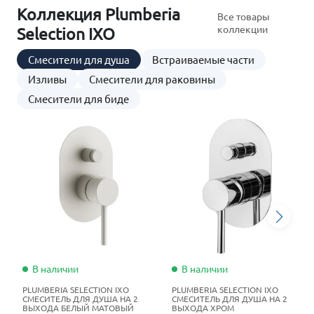
Коллекция Plumberia
Все товары
коллекции
Selection IXO
Смесители для душа
Встраиваемые части
Изливы
Смесители для раковины
Смесители для биде
В наличии
В наличии
PLUMBERIA SELECTION IXO
PLUMBERIA SELECTION IXO
СМЕСИТЕЛЬ ДЛЯ ДУША НА 2
СМЕСИТЕЛЬ ДЛЯ ДУША НА 2
ВЫХОДА БЕЛЫЙ МАТОВЫЙ
ВЫХОДА ХРОМ