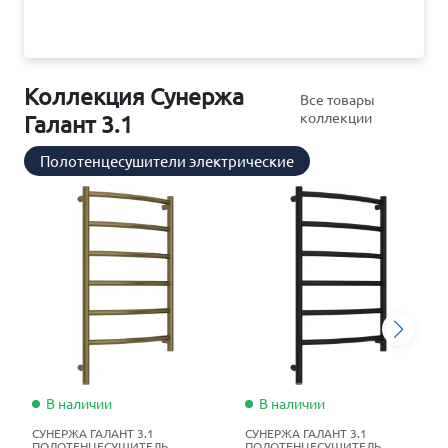
Коллекция Сунержа
Все товары
коллекции
Галант 3.1
Полотенцесушители электрические
В наличии
В наличии
СУНЕРЖА ГАЛАНТ 3.1
СУНЕРЖА ГАЛАНТ 3.1
ПОЛОТЕНЦЕСУШИТЕЛЬ
ПОЛОТЕНЦЕСУШИТЕЛЬ