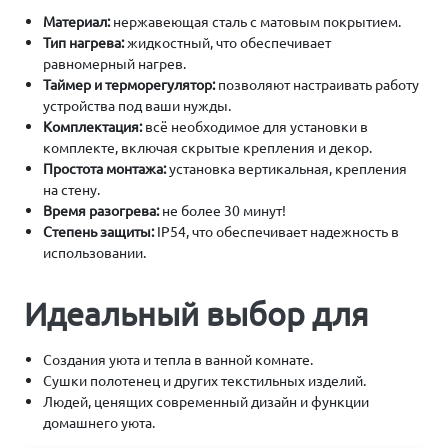
Материал:
нержавеющая сталь с матовым покрытием.
Тип нагрева:
жидкостный, что обеспечивает
равномерный нагрев.
Таймер и терморегулятор:
позволяют настраивать работу
устройства под ваши нужды.
Комплектация:
всё необходимое для установки в
комплекте, включая скрытые крепления и декор.
Простота монтажа:
установка вертикальная, крепления
на стену.
Время разогрева:
не более 30 минут!
Степень защиты:
IP54, что обеспечивает надежность в
использовании.
Идеальный выбор для
Создания уюта и тепла в ванной комнате.
Сушки полотенец и других текстильных изделий.
Людей, ценящих современный дизайн и функции
домашнего уюта.