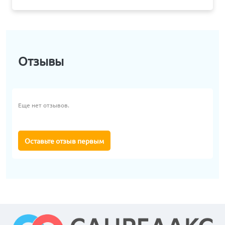
Отзывы
Еще нет отзывов.
Оставьте отзыв первым