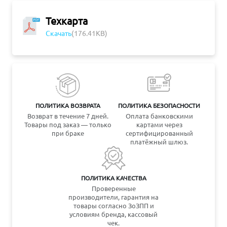
Техкарта
Скачать
(176.41KB)
ПОЛИТИКА ВОЗВРАТА
ПОЛИТИКА БЕЗОПАСНОСТИ
Возврат в течение 7 дней.
Оплата банковскими
Товары под заказ — только
картами через
при браке
сертифицированный
платёжный шлюз.
ПОЛИТИКА КАЧЕСТВА
Проверенные
производители, гарантия на
товары согласно ЗоЗПП и
условиям бренда, кассовый
чек.