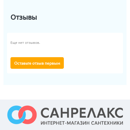
Отзывы
Еще нет отзывов.
Оставьте отзыв первым