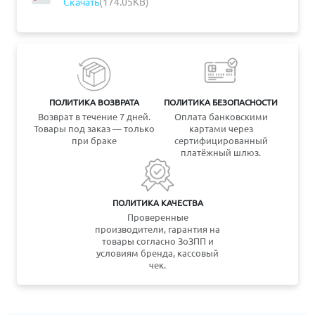
Скачать
(174.05KB)
ПОЛИТИКА ВОЗВРАТА
ПОЛИТИКА БЕЗОПАСНОСТИ
Возврат в течение 7 дней.
Оплата банковскими
Товары под заказ — только
картами через
при браке
сертифицированный
платёжный шлюз.
ПОЛИТИКА КАЧЕСТВА
Проверенные
производители, гарантия на
товары согласно ЗоЗПП и
условиям бренда, кассовый
чек.