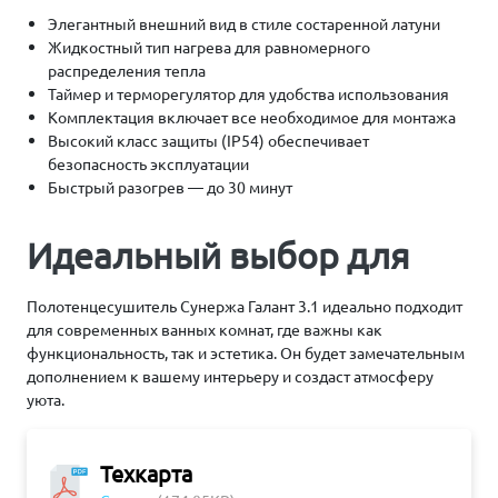
Элегантный внешний вид в стиле состаренной латуни
Жидкостный тип нагрева для равномерного
распределения тепла
Таймер и терморегулятор для удобства использования
Комплектация включает все необходимое для монтажа
Высокий класс защиты (IP54) обеспечивает
безопасность эксплуатации
Быстрый разогрев — до 30 минут
Идеальный выбор для
Полотенцесушитель Сунержа Галант 3.1 идеально подходит
для современных ванных комнат, где важны как
функциональность, так и эстетика. Он будет замечательным
дополнением к вашему интерьеру и создаст атмосферу
уюта.
Техкарта