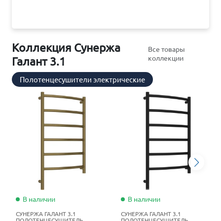
Коллекция Сунержа
Все товары
коллекции
Галант 3.1
Полотенцесушители электрические
В наличии
В наличии
СУНЕРЖА ГАЛАНТ 3.1
СУНЕРЖА ГАЛАНТ 3.1
ПОЛОТЕНЦЕСУШИТЕЛЬ
ПОЛОТЕНЦЕСУШИТЕЛЬ