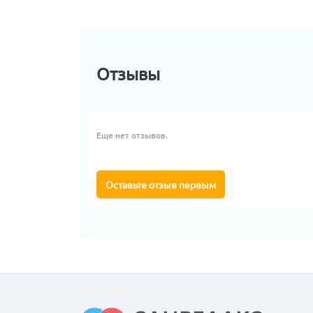
Отзывы
Еще нет отзывов.
Оставьте отзыв первым