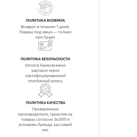
ПОЛИТИКА ВОЗВРАТА
Возврат в течение 7 дней.
Товары под заказ — только
при браке
ПОЛИТИКА БЕЗОПАСНОСТИ
Оплата банковскими
картами через
сертифицированный
платёжный шлюз.
ПОЛИТИКА КАЧЕСТВА
Проверенные
производители, гарантия на
товары согласно ЗоЗПП и
условиям бренда, кассовый
чек.