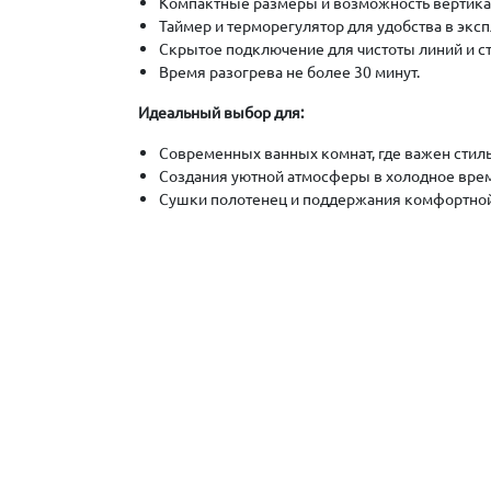
Компактные размеры и возможность вертика
Таймер и терморегулятор для удобства в эксп
Скрытое подключение для чистоты линий и ст
Время разогрева не более 30 минут.
Идеальный выбор для:
Современных ванных комнат, где важен стиль
Создания уютной атмосферы в холодное врем
Сушки полотенец и поддержания комфортной