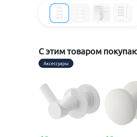
С этим товаром покупа
Аксессуары