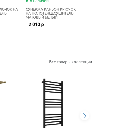
В наличии
РЮЧОК НА
СУНЕРЖА КАНЬОН КРЮЧОК
ЕЛЬ
НА ПОЛОТЕНЦЕСУШИТЕЛЬ
МАТОВЫЙ БЕЛЫЙ
2 010 р
Все товары коллекции