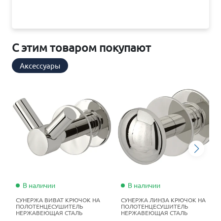
С этим товаром покупают
Аксессуары
В наличии
В наличии
СУНЕРЖА ВИВАТ КРЮЧОК НА
СУНЕРЖА ЛИНЗА КРЮЧОК НА
ПОЛОТЕНЦЕСУШИТЕЛЬ
ПОЛОТЕНЦЕСУШИТЕЛЬ
НЕРЖАВЕЮЩАЯ СТАЛЬ
НЕРЖАВЕЮЩАЯ СТАЛЬ