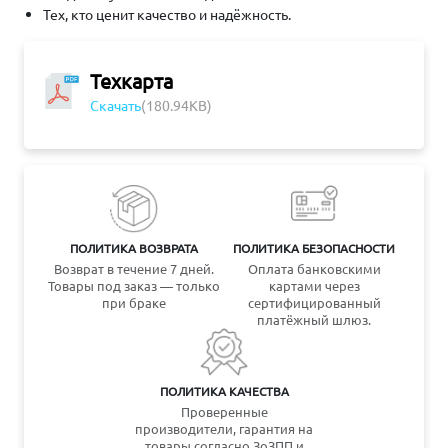
Тех, кто ценит качество и надёжность.
Техкарта
Скачать
(180.94KB)
ПОЛИТИКА ВОЗВРАТА
ПОЛИТИКА БЕЗОПАСНОСТИ
Возврат в течение 7 дней.
Оплата банковскими
Товары под заказ — только
картами через
при браке
сертифицированный
платёжный шлюз.
ПОЛИТИКА КАЧЕСТВА
Проверенные
производители, гарантия на
товары согласно ЗоЗПП и