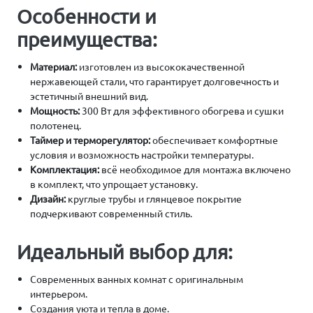
Особенности и
преимущества:
Материал:
изготовлен из высококачественной
нержавеющей стали, что гарантирует долговечность и
эстетичный внешний вид.
Мощность:
300 Вт для эффективного обогрева и сушки
полотенец.
Таймер и терморегулятор:
обеспечивает комфортные
условия и возможность настройки температуры.
Комплектация:
всё необходимое для монтажа включено
в комплект, что упрощает установку.
Дизайн:
круглые трубы и глянцевое покрытие
подчеркивают современный стиль.
Идеальный выбор для:
Современных ванных комнат с оригинальным
интерьером.
Создания уюта и тепла в доме.