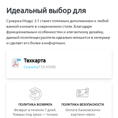
Идеальный выбор для
Сунержа Модус 3.1 станет отличным дополнением к любой
ванной комнате в современном стиле. Благодаря
функциональным особенностям и элегантному дизайну,
данный полотенцесушитель идеально впишется в интерьер
и сделает его более комфортным.
Техкарта
Скачать
(159.45KB)
ПОЛИТИКА ВОЗВРАТА
ПОЛИТИКА БЕЗОПАСНОСТИ
Возврат в течение 7 дней.
Оплата банковскими
Товары под заказ — только
картами через