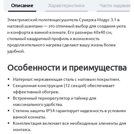
Описание
Характеристики
Часто задавае
Электрический полотенцесушитель Сунержа Модус 3.1 в
матовой шампани — это отличный выбор для создания уюта
и комфорта в ванной комнате. Его размеры 60х40 см,
стильный квадратный профиль и возможность
продолжительного нагрева сделают вашу жизнь более
удобной.
Особенности и преимущества
Материал: нержавеющая сталь с матовым покрытием.
Секционная конструкция (12 секций) обеспечивает
эффективный обогрев.
Встроенный терморегулятор и таймер для
максимального удобства.
Степень защиты IP54 гарантирует надежность в условиях
ванной комнаты.
Комплектация включает все необходимые элементы для
монтажа.