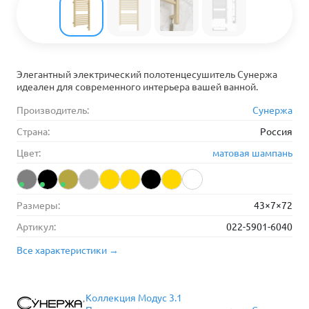
Элегантный электрический полотенцесушитель Сунержа
идеален для современного интерьера вашей ванной.
Производитель:
Сунержа
Страна:
Россия
Цвет:
матовая шампань
Размеры:
43×7×72
Артикул:
022-5901-6040
Все характеристики →
Коллекция Модус 3.1