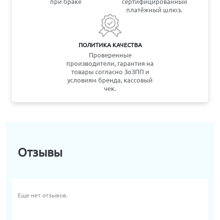
при браке
сертифицированный
платёжный шлюз.
ПОЛИТИКА КАЧЕСТВА
Проверенные
производители, гарантия на
товары согласно ЗоЗПП и
условиям бренда, кассовый
чек.
Отзывы
Еще нет отзывов.