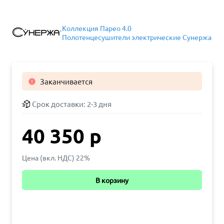
Коллекция Парео 4.0
Полотенцесушители электрические Сунержа
Заканчивается

Срок доставки:
2-3 дня
40 350 р
Цена (вкл. НДС) 22%
В корзину