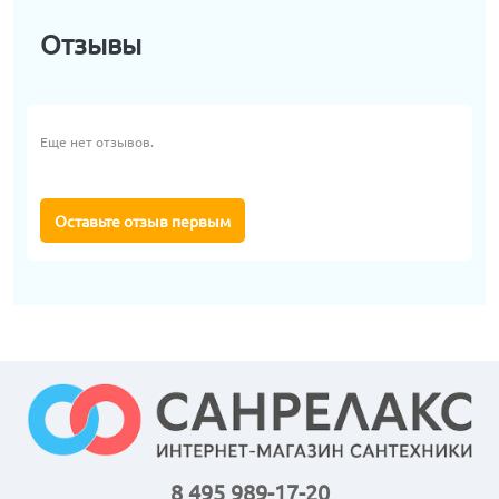
Отзывы
Еще нет отзывов.
Оставьте отзыв первым
8 495 989-17-20