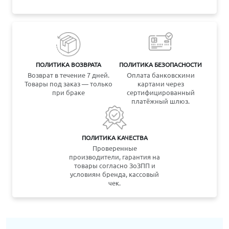
ПОЛИТИКА ВОЗВРАТА
ПОЛИТИКА БЕЗОПАСНОСТИ
Возврат в течение 7 дней.
Оплата банковскими
Товары под заказ — только
картами через
при браке
сертифицированный
платёжный шлюз.
ПОЛИТИКА КАЧЕСТВА
Проверенные
производители, гарантия на
товары согласно ЗоЗПП и
условиям бренда, кассовый
чек.