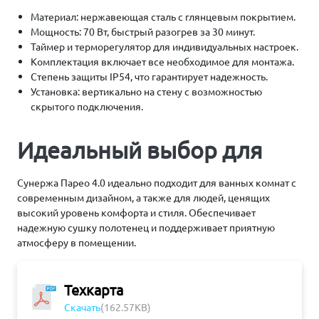
Материал: нержавеющая сталь с глянцевым покрытием.
Мощность: 70 Вт, быстрый разогрев за 30 минут.
Таймер и терморегулятор для индивидуальных настроек.
Комплектация включает все необходимое для монтажа.
Степень защиты IP54, что гарантирует надежность.
Установка: вертикально на стену с возможностью
скрытого подключения.
Идеальный выбор для
Сунержа Парео 4.0 идеально подходит для ванных комнат с
современным дизайном, а также для людей, ценящих
высокий уровень комфорта и стиля. Обеспечивает
надежную сушку полотенец и поддерживает приятную
атмосферу в помещении.
Техкарта
Скачать
(162.57KB)