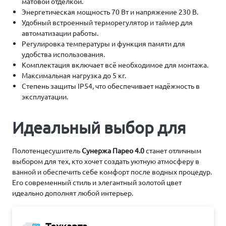
матовой отделкой.
Энергетическая мощность 70 Вт и напряжение 230 В.
Удобный встроенный терморегулятор и таймер для
автоматизации работы.
Регулировка температуры и функция памяти для
удобства использования.
Комплектация включает всё необходимое для монтажа.
Максимальная нагрузка до 5 кг.
Степень защиты IP54, что обеспечивает надёжность в
эксплуатации.
Идеальный выбор для
Полотенцесушитель
Сунержа Парео 4.0
станет отличным
выбором для тех, кто хочет создать уютную атмосферу в
ванной и обеспечить себе комфорт после водных процедур.
Его современный стиль и элегантный золотой цвет
идеально дополнят любой интерьер.