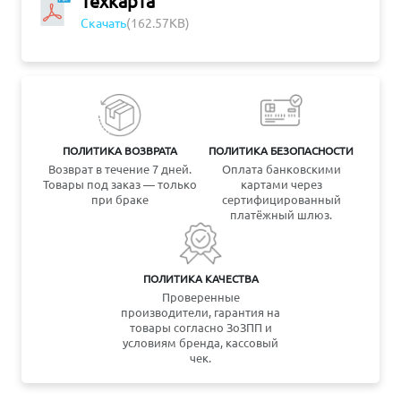
Техкарта
Скачать
(162.57KB)
ПОЛИТИКА ВОЗВРАТА
ПОЛИТИКА БЕЗОПАСНОСТИ
Возврат в течение 7 дней.
Оплата банковскими
Товары под заказ — только
картами через
при браке
сертифицированный
платёжный шлюз.
ПОЛИТИКА КАЧЕСТВА
Проверенные
производители, гарантия на
товары согласно ЗоЗПП и
условиям бренда, кассовый
чек.