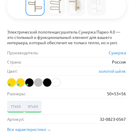
Электрический полотенцесушитель Сунержа Парео 4.0 —
это стильный и функциональный элемент для вашего
интерьера, который обеспечит не только тепло, но и уют.
Производитель:
Сунержа
Страна:
Россия
Цвет:
золотой шёлк
Размеры:
50×53×56
77х53
97х53
Артикул:
32-0823-0567
Все характеристики →