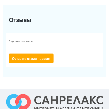
Отзывы
Еще нет отзывов.
Оставьте отзыв первым