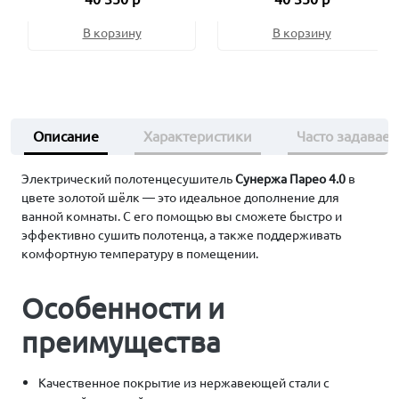
В корзину
В корзину
Описание
Характеристики
Часто задавае
Электрический полотенцесушитель
Сунержа Парео 4.0
в
цвете золотой шёлк — это идеальное дополнение для
ванной комнаты. С его помощью вы сможете быстро и
эффективно сушить полотенца, а также поддерживать
комфортную температуру в помещении.
Особенности и
преимущества
Качественное покрытие из нержавеющей стали с