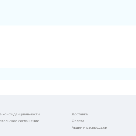
а конфиденциальности
Доставка
ательское соглашение
Оплата
Акции и распродажи