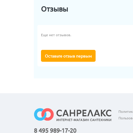
Отзывы
Еще нет отзывов.
Оставьте отзыв первым
Политик
Пользов
8 495 989-17-20