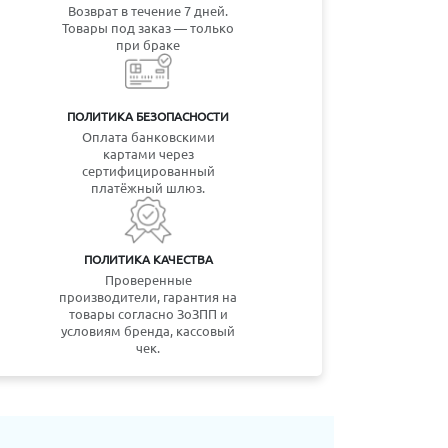
Возврат в течение 7 дней.
Товары под заказ — только
при браке
ПОЛИТИКА БЕЗОПАСНОСТИ
Оплата банковскими
картами через
сертифицированный
платёжный шлюз.
ПОЛИТИКА КАЧЕСТВА
Проверенные
производители, гарантия на
товары согласно ЗоЗПП и
условиям бренда, кассовый
чек.