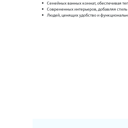
Семейных ванных комнат, обеспечивая теп
Современных интерьеров, добавляя стиль 
Людей, ценящих удобство и функциональн