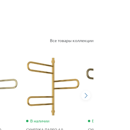
Все товары коллекции
В наличии
В наличии
0
СУНЕРЖА ПАРЕО 4.0
СУНЕРЖА ПАРЕО 4.0