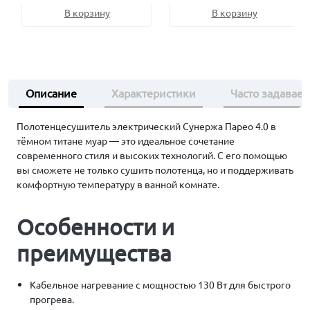
В корзину
В корзину
Описание
Характеристики
Часто задавае
Полотенцесушитель электрический Сунержа Парео 4.0 в
тёмном титане муар — это идеальное сочетание
современного стиля и высоких технологий. С его помощью
вы сможете не только сушить полотенца, но и поддерживать
комфортную температуру в ванной комнате.
Особенности и
преимущества
Кабельное нагревание с мощностью 130 Вт для быстрого
прогрева.