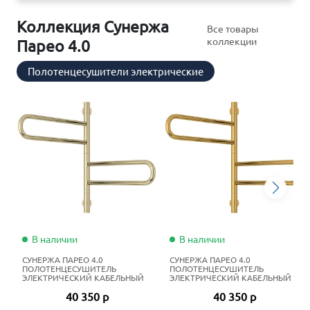
Коллекция Сунержа
Все товары
коллекции
Парео 4.0
Полотенцесушители электрические
В наличии
В наличии
СУНЕРЖА ПАРЕО 4.0
СУНЕРЖА ПАРЕО 4.0
ПОЛОТЕНЦЕСУШИТЕЛЬ
ПОЛОТЕНЦЕСУШИТЕЛЬ
ЭЛЕКТРИЧЕСКИЙ КАБЕЛЬНЫЙ
ЭЛЕКТРИЧЕСКИЙ КАБЕЛЬНЫЙ
56Х53 СМ ШАМПАНЬ
56Х53 СМ ЗОЛОТО
40 350 р
40 350 р