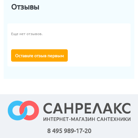
Отзывы
Еще нет отзывов.
Оставьте отзыв первым
8 495 989-17-20