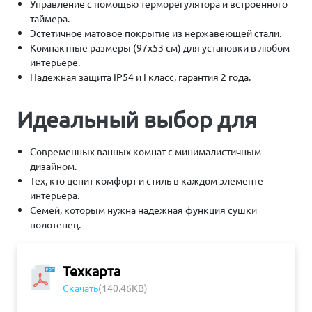
Управление с помощью терморегулятора и встроенного
таймера.
Эстетичное матовое покрытие из нержавеющей стали.
Компактные размеры (97х53 см) для установки в любом
интерьере.
Надежная защита IP54 и I класс, гарантия 2 года.
Идеальный выбор для
Современных ванных комнат с минималистичным
дизайном.
Тех, кто ценит комфорт и стиль в каждом элементе
интерьера.
Семей, которым нужна надежная функция сушки
полотенец.
Техкарта
Скачать
(140.46KB)