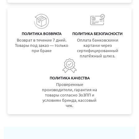
ПОЛИТИКА ВОЗВРАТА
ПОЛИТИКА БЕЗОПАСНОСТИ
Возврат в течение 7 дней.
Оплата банковскими
Товары под заказ — только
картами через
при браке
сертифицированный
платёжный шлюз.
ПОЛИТИКА КАЧЕСТВА
Проверенные
производители, гарантия на
товары согласно ЗоЗПП и
условиям бренда, кассовый
чек.