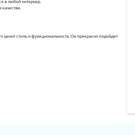
я в любой интерьер.
 качестве.
то ценит стиль и функциональность. Он прекрасно подойдет