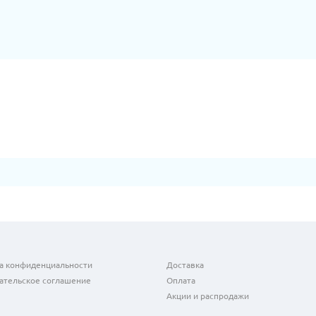
а конфиденциальности
Доставка
ательское соглашение
Оплата
Акции и распродажи