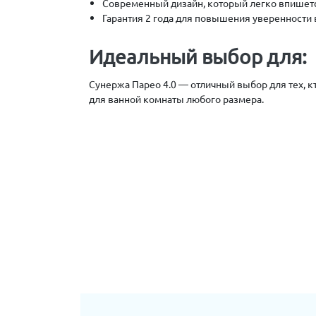
Современный дизайн, который легко впишетс
Гарантия 2 года для повышения уверенности в
Идеальный выбор для:
Сунержа Парео 4.0 — отличный выбор для тех, к
для ванной комнаты любого размера.