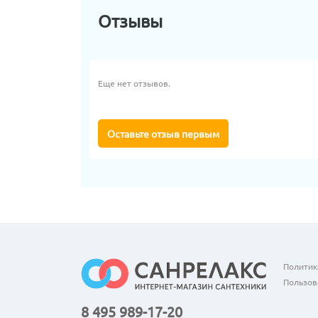
Отзывы
Еще нет отзывов.
Оставьте отзыв первым
Политик
Пользов
8 495 989-17-20