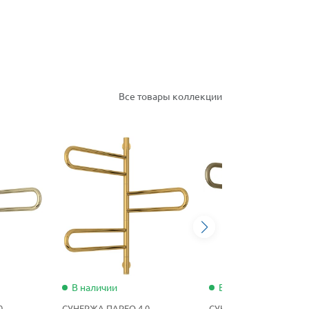
Все товары коллекции
В наличии
В наличии
0
СУНЕРЖА ПАРЕО 4.0
СУНЕРЖА ПАРЕО 4.0