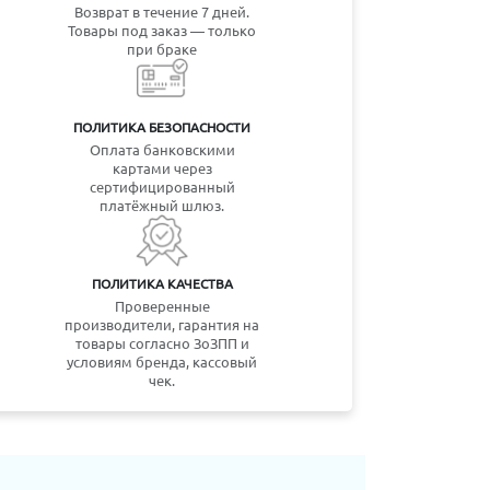
Возврат в течение 7 дней.
Товары под заказ — только
при браке
ПОЛИТИКА БЕЗОПАСНОСТИ
Оплата банковскими
картами через
сертифицированный
платёжный шлюз.
ПОЛИТИКА КАЧЕСТВА
Проверенные
производители, гарантия на
товары согласно ЗоЗПП и
условиям бренда, кассовый
чек.