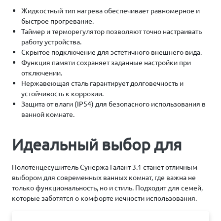
Жидкостный тип нагрева обеспечивает равномерное и
быстрое прогревание.
Таймер и терморегулятор позволяют точно настраивать
работу устройства.
Скрытое подключение для эстетичного внешнего вида.
Функция памяти сохраняет заданные настройки при
отключении.
Нержавеющая сталь гарантирует долговечность и
устойчивость к коррозии.
Защита от влаги (IP54) для безопасного использования в
ванной комнате.
Идеальный выбор для
Полотенцесушитель Сунержа Галант 3.1 станет отличным
выбором для современных ванных комнат, где важна не
только функциональность, но и стиль. Подходит для семей,
которые заботятся о комфорте иечности использования.