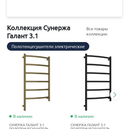
Коллекция Сунержа
Все товары
коллекции
Галант 3.1
Полотенцесушители электрические
В наличии
В наличии
СУНЕРЖА ГАЛАНТ 3.1
СУНЕРЖА ГАЛАНТ 3.1
ПОЛОТЕНЦЕСУШИТЕЛЬ
ПОЛОТЕНЦЕСУШИТЕЛЬ