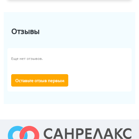
Отзывы
Еще нет отзывов.
Оставьте отзыв первым