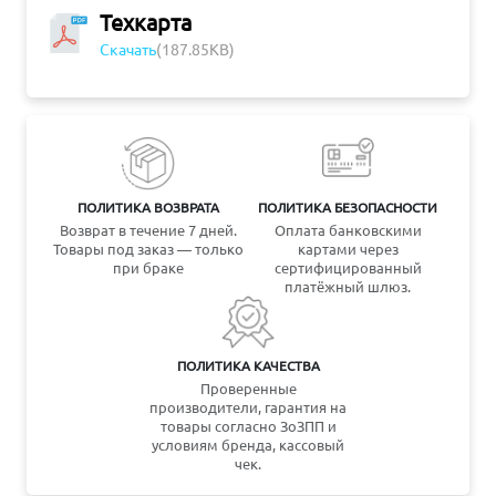
Техкарта
Скачать
(187.85KB)
ПОЛИТИКА ВОЗВРАТА
ПОЛИТИКА БЕЗОПАСНОСТИ
Возврат в течение 7 дней.
Оплата банковскими
Товары под заказ — только
картами через
при браке
сертифицированный
платёжный шлюз.
ПОЛИТИКА КАЧЕСТВА
Проверенные
производители, гарантия на
товары согласно ЗоЗПП и
условиям бренда, кассовый
чек.