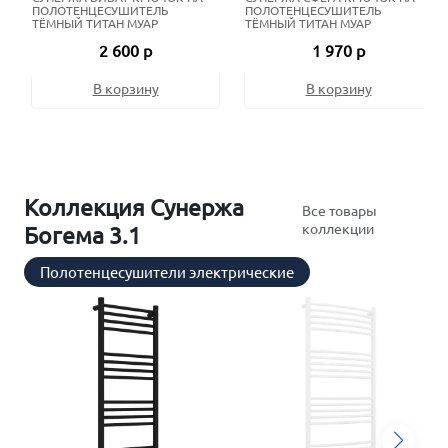
ПОЛОТЕНЦЕСУШИТЕЛЬ
ПОЛОТЕНЦЕСУШИТЕЛЬ
ТЁМНЫЙ ТИТАН МУАР
ТЁМНЫЙ ТИТАН МУАР
2 600 р
1 970 р
В корзину
В корзину
Коллекция Сунержа
Все товары
коллекции
Богема 3.1
Полотенцесушители электрические