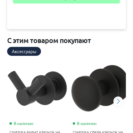
С этим товаром покупают
Аксессуары
В наличии
В наличии
СУНЕРЖА ВИВАТ КРЮЧОК НА
СУНЕРЖА СФЕРА КРЮЧОК НА