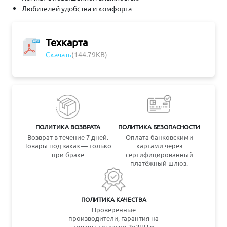
Любителей удобства и комфорта
Техкарта
Скачать
(144.79KB)
ПОЛИТИКА ВОЗВРАТА
ПОЛИТИКА БЕЗОПАСНОСТИ
Возврат в течение 7 дней.
Оплата банковскими
Товары под заказ — только
картами через
при браке
сертифицированный
платёжный шлюз.
ПОЛИТИКА КАЧЕСТВА
Проверенные
производители, гарантия на
товары согласно ЗоЗПП и