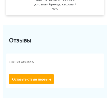
условиям бренда, кассовый
чек.
Отзывы
Еще нет отзывов.
Оставьте отзыв первым