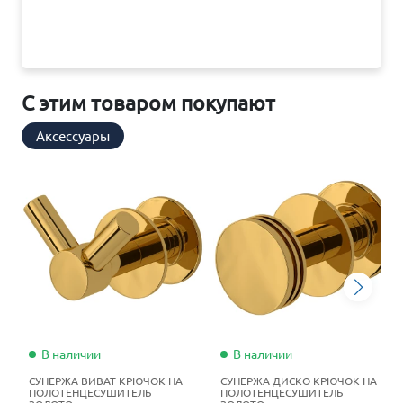
С этим товаром покупают
Аксессуары
В наличии
В наличии
СУНЕРЖА ВИВАТ КРЮЧОК НА
СУНЕРЖА ДИСКО КРЮЧОК НА
ПОЛОТЕНЦЕСУШИТЕЛЬ
ПОЛОТЕНЦЕСУШИТЕЛЬ