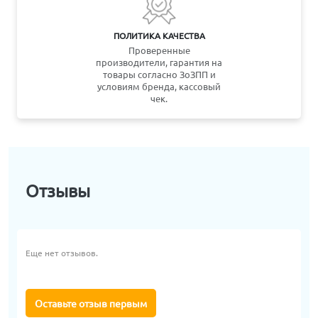
ПОЛИТИКА КАЧЕСТВА
Проверенные
производители, гарантия на
товары согласно ЗоЗПП и
условиям бренда, кассовый
чек.
Отзывы
Еще нет отзывов.
Оставьте отзыв первым