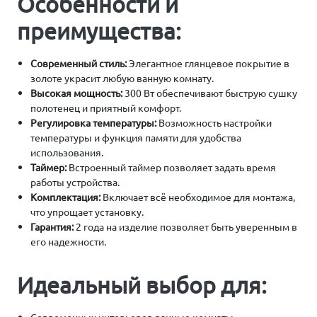
Особенности и
преимущества:
Современный стиль:
Элегантное глянцевое покрытие в
золоте украсит любую ванную комнату.
Высокая мощность:
300 Вт обеспечивают быструю сушку
полотенец и приятный комфорт.
Регулировка температуры:
Возможность настройки
температуры и функция памяти для удобства
использования.
Таймер:
Встроенный таймер позволяет задать время
работы устройства.
Комплектация:
Включает всё необходимое для монтажа,
что упрощает установку.
Гарантия:
2 года на изделие позволяет быть уверенным в
его надежности.
Идеальный выбор для: