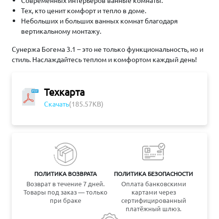
Современных интерьеров ванные комнаты.
Тех, кто ценит комфорт и тепло в доме.
Небольших и больших ванных комнат благодаря
вертикальному монтажу.
Сунержа Богема 3.1 – это не только функциональность, но и
стиль. Наслаждайтесь теплом и комфортом каждый день!
Техкарта
Скачать
(185.57KB)
ПОЛИТИКА ВОЗВРАТА
ПОЛИТИКА БЕЗОПАСНОСТИ
Возврат в течение 7 дней.
Оплата банковскими
Товары под заказ — только
картами через
при браке
сертифицированный
платёжный шлюз.