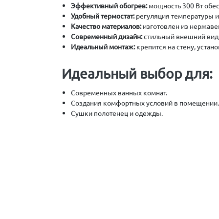
Эффективный обогрев:
мощность 300 Вт обес
Удобный термостат:
регуляция температуры и
Качество материалов:
изготовлен из нержаве
Современный дизайн:
стильный внешний вид 
Идеальный монтаж:
крепится на стену, устан
Идеальный выбор для:
Современных ванных комнат.
Создания комфортных условий в помещении
Сушки полотенец и одежды.