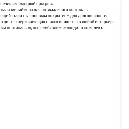
печивает быстрый прогрев.
 наличие таймера для оптимального контроля.
ющей стали с глянцевым покрытием для долговечности.
в цвете «нержавеющая сталь» впишется в любой интерьер.
овка вертикально, все необходимое входит в комплект.
.