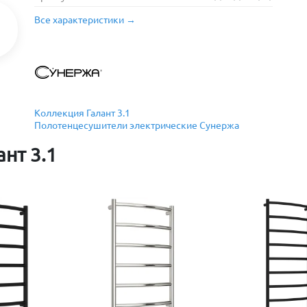
Все характеристики →
Коллекция Галант 3.1
Полотенцесушители электрические Сунержа
нт 3.1