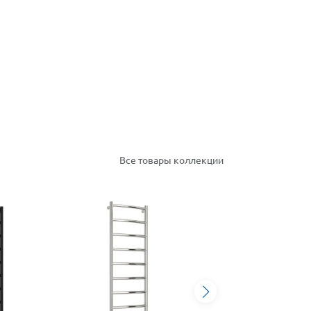
Все товары коллекции