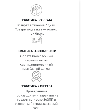
ПОЛИТИКА ВОЗВРАТА
Возврат в течение 7 дней.
Товары под заказ — только
при браке
ПОЛИТИКА БЕЗОПАСНОСТИ
Оплата банковскими
картами через
сертифицированный
платёжный шлюз.
ПОЛИТИКА КАЧЕСТВА
Проверенные
производители, гарантия на
товары согласно ЗоЗПП и
условиям бренда, кассовый
чек.