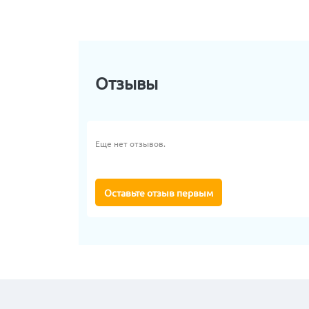
Отзывы
Еще нет отзывов.
Оставьте отзыв первым