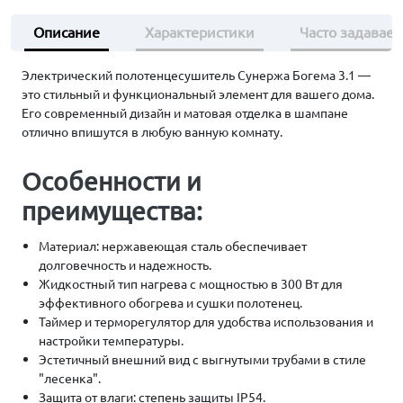
Описание
Характеристики
Часто задавае
Электрический полотенцесушитель Сунержа Богема 3.1 —
это стильный и функциональный элемент для вашего дома.
Его современный дизайн и матовая отделка в шампане
отлично впишутся в любую ванную комнату.
Особенности и
преимущества:
Материал: нержавеющая сталь обеспечивает
долговечность и надежность.
Жидкостный тип нагрева с мощностью в 300 Вт для
эффективного обогрева и сушки полотенец.
Таймер и терморегулятор для удобства использования и
настройки температуры.
Эстетичный внешний вид с выгнутыми трубами в стиле
"лесенка".
Защита от влаги: степень защиты IP54.