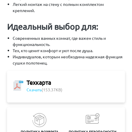
Легкий монтаж на стену с полным комплектом
креплений.
Идеальный выбор для:
Современных ванных комнат, где важен стиль и
функциональность.
Тех, кто ценит комфорт и уют после душа.
Индивидуалов, которым необходима надежная функция
сушки полотенец.
Техкарта
Скачать
(153.37KB)
ПОЛИТИКА ВОЗВРАТА
ПОЛИТИКА БЕЗОПАСНОСТИ