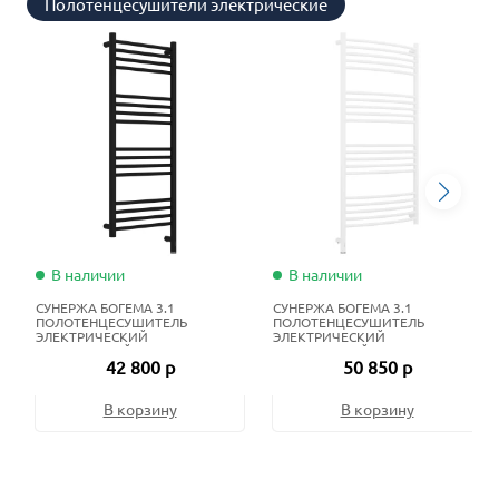
Полотенцесушители электрические
В наличии
В наличии
СУНЕРЖА БОГЕМА 3.1
СУНЕРЖА БОГЕМА 3.1
ПОЛОТЕНЦЕСУШИТЕЛЬ
ПОЛОТЕНЦЕСУШИТЕЛЬ
ЭЛЕКТРИЧЕСКИЙ
ЭЛЕКТРИЧЕСКИЙ
ЖИДКОСТНЫЙ 100Х40 СМ
ЖИДКОСТНЫЙ 120Х60 СМ
42 800 р
50 850 р
МАТОВЫЙ ЧЁРНЫЙ
МАТОВЫЙ БЕЛЫЙ
В корзину
В корзину