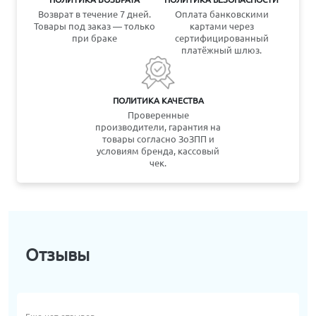
Возврат в течение 7 дней.
Оплата банковскими
Товары под заказ — только
картами через
при браке
сертифицированный
платёжный шлюз.
ПОЛИТИКА КАЧЕСТВА
Проверенные
производители, гарантия на
товары согласно ЗоЗПП и
условиям бренда, кассовый
чек.
Отзывы