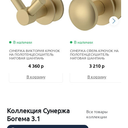
В наличии
В наличии
СУНЕРЖА ВИКТОРИЯ КРЮЧОК
СУНЕРЖА СФЕРА КРЮЧОК НА
НА ПОЛОТЕНЦЕСУШИТЕЛЬ
ПОЛОТЕНЦЕСУШИТЕЛЬ
МАТОВАЯ ШАМПАНЬ
МАТОВАЯ ШАМПАНЬ
4 360 р
3 210 р
В корзину
В корзину
Коллекция Сунержа
Все товары
коллекции
Богема 3.1