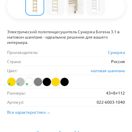
Электрический полотенцесушитель Сунержа Богема 3.1 в
матовом шампане - идеальное решение для вашего
интерьера.
Производитель:
Сунержа
Страна:
Россия
Цвет:
матовая шампань
Размеры:
43×8×112
Артикул:
022-6003-1040
Все характеристики →