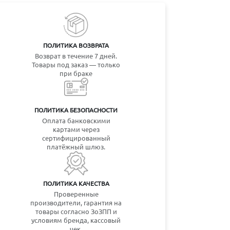
ПОЛИТИКА ВОЗВРАТА
Возврат в течение 7 дней.
Товары под заказ — только
при браке
ПОЛИТИКА БЕЗОПАСНОСТИ
Оплата банковскими
картами через
сертифицированный
платёжный шлюз.
ПОЛИТИКА КАЧЕСТВА
Проверенные
производители, гарантия на
товары согласно ЗоЗПП и
условиям бренда, кассовый
чек.