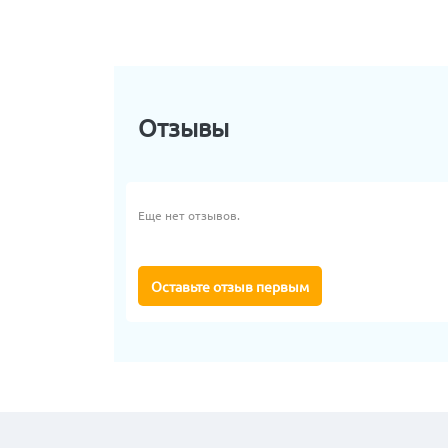
Отзывы
Еще нет отзывов.
Оставьте отзыв первым