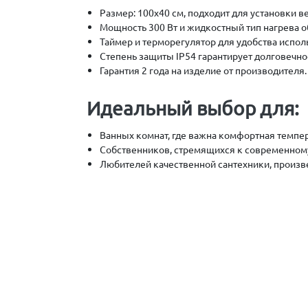
Размер: 100х40 см, подходит для установки в
Мощность 300 Вт и жидкостный тип нагрева 
Таймер и терморегулятор для удобства испол
Степень защиты IP54 гарантирует долговечн
Гарантия 2 года на изделие от производителя.
Идеальный выбор для:
Ванных комнат, где важна комфортная темпер
Собственников, стремящихся к современному
Любителей качественной сантехники, произв