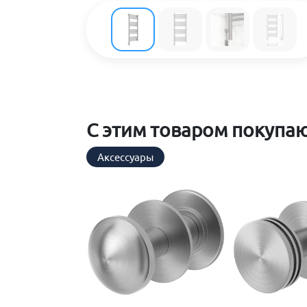
С этим товаром покупа
Аксессуары