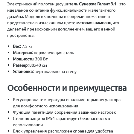
Электрический полотенцесушитель
Сунержа Галант 3.1
- это
идеальное сочетание функциональности и элегантного
дизайна. Модель выполнена в современном стиле и
представлена в изысканном цвете
матовая шампань
, что
делает её превосходным дополнением вашего ванной
пространства.
Вес:
7.5 кг
Материал:
нержавеющая сталь
Мощность:
300 Вт
Размер:
80х40 см
Установка:
вертикально на стену
Особенности и преимущества
Регулировка температуры и наличие терморегулятора
для комфортного использования
Функция памяти для сохранения заданных настроек
Степень защиты IP54 гарантирует безопасность в
использовании
Блок управления расположен справа для удобства