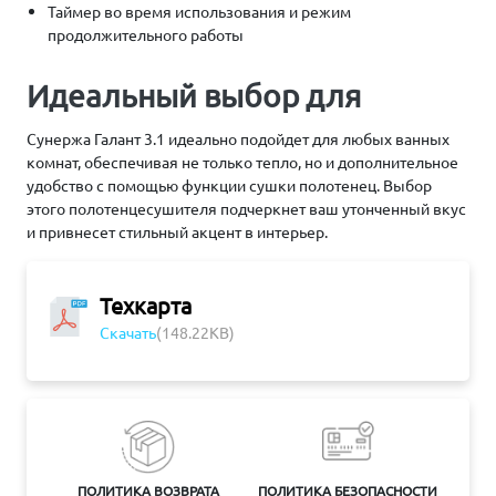
Таймер во время использования и режим
продолжительного работы
Идеальный выбор для
Сунержа Галант 3.1 идеально подойдет для любых ванных
комнат, обеспечивая не только тепло, но и дополнительное
удобство с помощью функции сушки полотенец. Выбор
этого полотенцесушителя подчеркнет ваш утонченный вкус
и привнесет стильный акцент в интерьер.
Техкарта
Скачать
(148.22KB)
ПОЛИТИКА ВОЗВРАТА
ПОЛИТИКА БЕЗОПАСНОСТИ