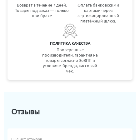
Возврат в течение 7 дней.
Оплата банковскими
Товары под заказ — только
картами через
при браке
сертифицированный
платёжный шлюз.
ПОЛИТИКА КАЧЕСТВА
Проверенные
производители, гарантия на
товары согласно ЗоЗПП и
условиям бренда, кассовый
чек.
Отзывы
Еще нет отзывов.