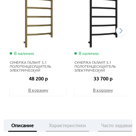
В наличии
В наличии
СУНЕРЖА ГАЛАНТ 3.1
СУНЕРЖА ГАЛАНТ 3.1
ПОЛОТЕНЦЕСУШИТЕЛЬ
ПОЛОТЕНЦЕСУШИТЕЛЬ
ЭЛЕКТРИЧЕСКИЙ
ЭЛЕКТРИЧЕСКИЙ
ЖИДКОСТНЫЙ 80Х50 СМ
ЖИДКОСТНЫЙ 80Х50 СМ
48 200 р
33 700 р
СОСТАРЕННАЯ БРОНЗА
МАТОВЫЙ ЧЁРНЫЙ
В корзину
В корзину
Описание
Характеристики
Часто задавае