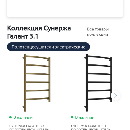
Коллекция Сунержа
Все товары
коллекции
Галант 3.1
Полотенцесушители электрические
В наличии
В наличии
СУНЕРЖА ГАЛАНТ 3.1
СУНЕРЖА ГАЛАНТ 3.1
ПОЛОТЕНЦЕСУШИТЕЛЬ
ПОЛОТЕНЦЕСУШИТЕЛЬ