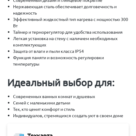
Современный дизайн и глянцевое покрытие
Нержавеющая сталь обеспечивает долговечность и
надежность
Эффективный жидкостный тип нагрева с мощностью 300
Вт
Таймер и терморегулятор для удобства использования
Легкая установка на стену с наличием необходимых
комплектующих
Защита от влаги и пыли класса IP54
Функция памяти и возможность регулировки
температуры
Идеальный выбор для:
Современных ванных комнат и душевых
Семей с маленькими детьми
Тех, кто ценит комфорт и стиль
Индивидуалов, стремящихся создать уют в своем доме
Техкарта