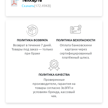
Скачать
(172.49KB)
ПОЛИТИКА ВОЗВРАТА
ПОЛИТИКА БЕЗОПАСНОСТИ
Возврат в течение 7 дней.
Оплата банковскими
Товары под заказ — только
картами через
при браке
сертифицированный
платёжный шлюз.
ПОЛИТИКА КАЧЕСТВА
Проверенные
производители, гарантия на
товары согласно ЗоЗПП и
условиям бренда, кассовый
чек.