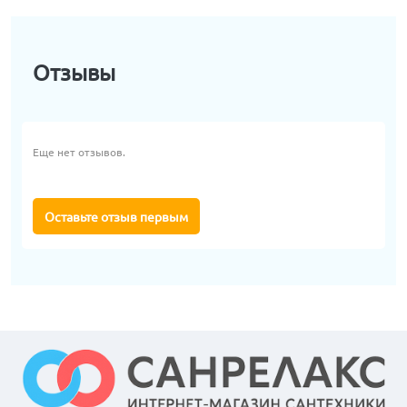
Отзывы
Еще нет отзывов.
Оставьте отзыв первым