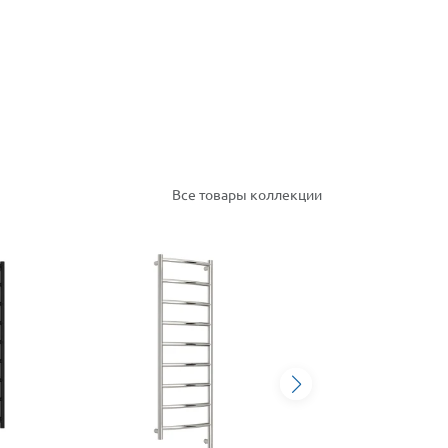
Все товары коллекции