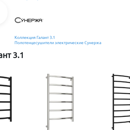
Коллекция Галант 3.1
Полотенцесушители электрические Сунержа
нт 3.1