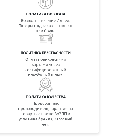
ПОЛИТИКА ВОЗВРАТА
Возврат в течение 7 дней.
Товары под заказ — только
при браке
ПОЛИТИКА БЕЗОПАСНОСТИ
Оплата банковскими
картами через
сертифицированный
платёжный шлюз.
ПОЛИТИКА КАЧЕСТВА
Проверенные
производители, гарантия на
товары согласно ЗоЗПП и
условиям бренда, кассовый
чек.