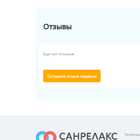
Отзывы
Еще нет отзывов.
Оставьте отзыв первым
Политик