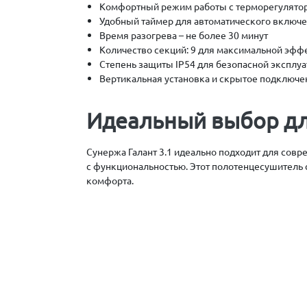
Комфортный режим работы с терморегулято
Удобный таймер для автоматического включ
Время разогрева – не более 30 минут
Количество секций: 9 для максимальной эфф
Степень защиты IP54 для безопасной эксплу
Вертикальная установка и скрытое подключе
Идеальный выбор д
Сунержа Галант 3.1 идеально подходит для совр
с функциональностью. Этот полотенцесушитель
комфорта.