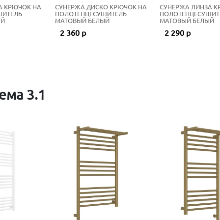
А КРЮЧОК НА
СУНЕРЖА ДИСКО КРЮЧОК НА
СУНЕРЖА ЛИНЗА К
ШИТЕЛЬ
ПОЛОТЕНЦЕСУШИТЕЛЬ
ПОЛОТЕНЦЕСУШИТ
ЫЙ
МАТОВЫЙ БЕЛЫЙ
МАТОВЫЙ БЕЛЫЙ
2 360 р
2 290 р
ема 3.1