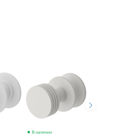
В наличии