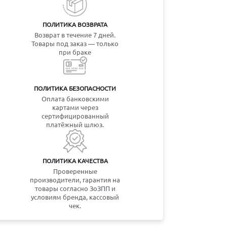
ПОЛИТИКА ВОЗВРАТА
Возврат в течение 7 дней.
Товары под заказ — только
при браке
ПОЛИТИКА БЕЗОПАСНОСТИ
Оплата банковскими
картами через
сертифицированный
платёжный шлюз.
ПОЛИТИКА КАЧЕСТВА
Проверенные
производители, гарантия на
товары согласно ЗоЗПП и
условиям бренда, кассовый
чек.