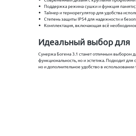
Поддержка режима сушки и функция памяти;
Таймер и терморегулятор для удобства испол
Степень защиты IP54 для надежности и безоп
Комплектация, включающая всё необходимое
Идеальный выбор для
Сунержа Богема 3.1 станет отличным выбором дл
функциональность, но и эстетика. Подходит для
но и дополнительное удобство в использовании 