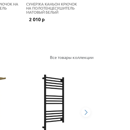
РЮЧОК НА
СУНЕРЖА КАНЬОН КРЮЧОК
ЕЛЬ
НА ПОЛОТЕНЦЕСУШИТЕЛЬ
МАТОВЫЙ БЕЛЫЙ
2 010 р
Все товары коллекции