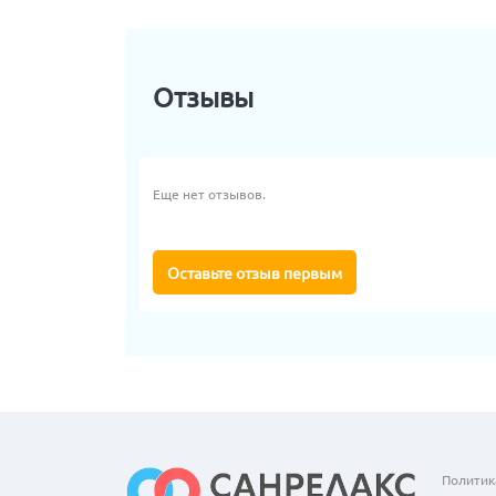
Отзывы
Еще нет отзывов.
Оставьте отзыв первым
Политик