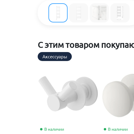
С этим товаром покупа
Аксессуары
В наличии
В наличии