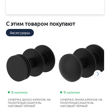
С этим товаром покупают
Аксессуары
В наличии
В наличии
СУНЕРЖА ДИСКО КРЮЧОК НА
СУНЕРЖА ЛИНЗА КРЮЧОК НА
ПОЛОТЕНЦЕСУШИТЕЛЬ
ПОЛОТЕНЦЕСУШИТЕЛЬ
МАТОВЫЙ ЧЁРНЫЙ
МАТОВЫЙ ЧЁРНЫЙ