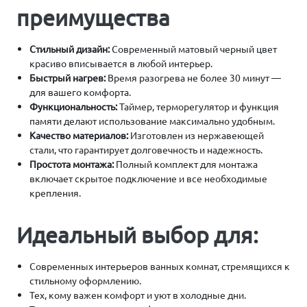
преимущества
Стильный дизайн:
Современный матовый черный цвет
красиво вписывается в любой интерьер.
Быстрый нагрев:
Время разогрева не более 30 минут —
для вашего комфорта.
Функциональность:
Таймер, терморегулятор и функция
памяти делают использование максимально удобным.
Качество материалов:
Изготовлен из нержавеющей
стали, что гарантирует долговечность и надежность.
Простота монтажа:
Полный комплект для монтажа
включает скрытое подключение и все необходимые
крепления.
Идеальный выбор для:
Современных интерьеров ванных комнат, стремящихся к
стильному оформлению.
Тех, кому важен комфорт и уют в холодные дни.