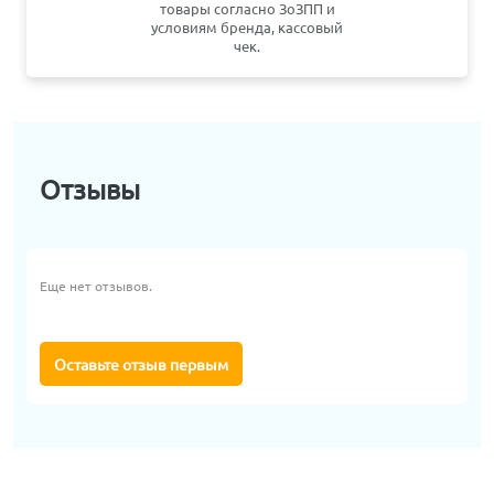
товары согласно ЗоЗПП и
условиям бренда, кассовый
чек.
Отзывы
Еще нет отзывов.
Оставьте отзыв первым