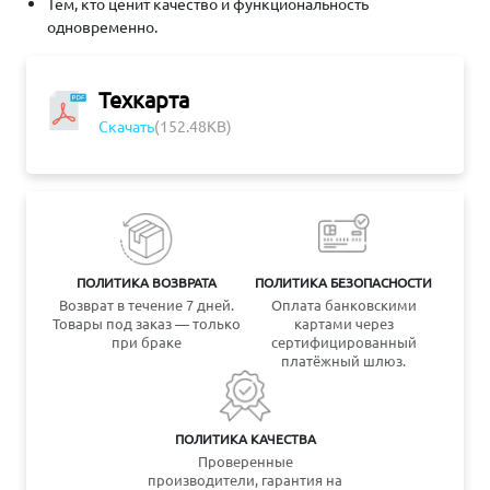
Тем, кто ценит качество и функциональность
одновременно.
Техкарта
Скачать
(152.48KB)
ПОЛИТИКА ВОЗВРАТА
ПОЛИТИКА БЕЗОПАСНОСТИ
Возврат в течение 7 дней.
Оплата банковскими
Товары под заказ — только
картами через
при браке
сертифицированный
платёжный шлюз.
ПОЛИТИКА КАЧЕСТВА
Проверенные
производители, гарантия на