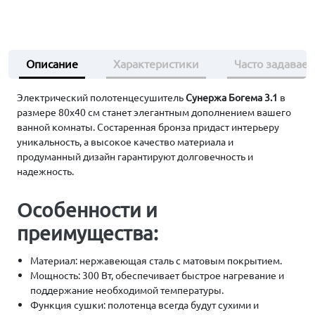
Описание
Характеристики
Часто задавае
Электрический полотенцесушитель
Сунержа Богема 3.1
в
размере 80х40 см станет элегантным дополнением вашего
ванной комнаты. Состаренная бронза придаст интерьеру
уникальность, а высокое качество материала и
продуманный дизайн гарантируют долговечность и
надежность.
Особенности и
преимущества:
Материал: нержавеющая сталь с матовым покрытием.
Мощность: 300 Вт, обеспечивает быстрое нагревание и
поддержание необходимой температуры.
Функция сушки: полотенца всегда будут сухими и