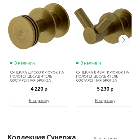
В наличии
В наличии
СУНЕРЖА ДИСКО КРЮЧОК НА
СУНЕРЖА ВИВАТ КРЮЧОК НА
ПОЛОТЕНЦЕСУШИТЕЛЬ
ПОЛОТЕНЦЕСУШИТЕЛЬ
СОСТАРЕННАЯ БРОНЗА
СОСТАРЕННАЯ БРОНЗА
4 220 р
5 230 р
В корзину
В корзину
Коллекция Сунержа
Все товары