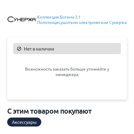
Коллекция Богема 3.1
Полотенцесушители электрические Сунержа
Нет в наличии

Возможность заказать больше уточняйте у
менеджера
С этим товаром покупают
Аксессуары