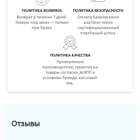
ПОЛИТИКА ВОЗВРАТА
ПОЛИТИКА БЕЗОПАСНОСТИ
Возврат в течение 7 дней.
Оплата банковскими
Товары под заказ — только
картами через
при браке
сертифицированный
платёжный шлюз.
ПОЛИТИКА КАЧЕСТВА
Проверенные
производители, гарантия на
товары согласно ЗоЗПП и
условиям бренда, кассовый
чек.
Отзывы