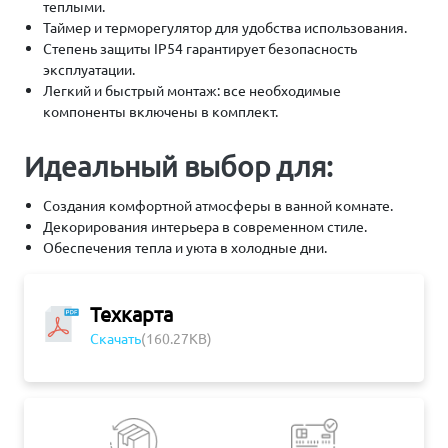
теплыми.
Таймер и терморегулятор для удобства использования.
Степень защиты IP54 гарантирует безопасность
эксплуатации.
Легкий и быстрый монтаж: все необходимые
компоненты включены в комплект.
Идеальный выбор для:
Создания комфортной атмосферы в ванной комнате.
Декорирования интерьера в современном стиле.
Обеспечения тепла и уюта в холодные дни.
Техкарта
Скачать
(160.27KB)