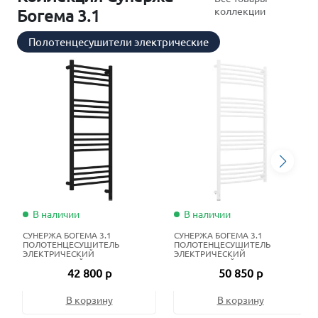
коллекции
Богема 3.1
Полотенцесушители электрические
В наличии
В наличии
СУНЕРЖА БОГЕМА 3.1
СУНЕРЖА БОГЕМА 3.1
ПОЛОТЕНЦЕСУШИТЕЛЬ
ПОЛОТЕНЦЕСУШИТЕЛЬ
ЭЛЕКТРИЧЕСКИЙ
ЭЛЕКТРИЧЕСКИЙ
ЖИДКОСТНЫЙ 100Х40 СМ
ЖИДКОСТНЫЙ 120Х60 СМ
42 800 р
50 850 р
МАТОВЫЙ ЧЁРНЫЙ
МАТОВЫЙ БЕЛЫЙ
В корзину
В корзину