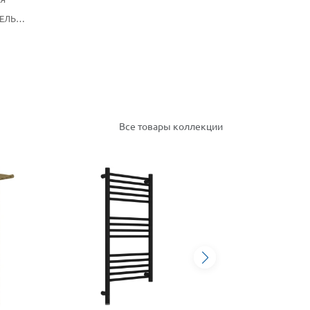
ЕЛЬ
Все товары коллекции