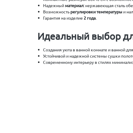
Надежный
материал
: нержавеющая сталь обе
Возможность
регулировки температуры
и на
Гарантия на изделие
2 года
.
Идеальный выбор дл
Создания уюта в ванной комнате и ванной для
Устойчивой и надежной системы сушки полот
Современному интерьеру в стилях минимализ