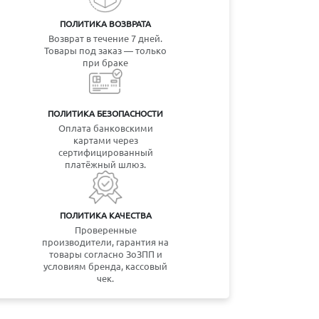
ПОЛИТИКА ВОЗВРАТА
Возврат в течение 7 дней.
Товары под заказ — только
при браке
ПОЛИТИКА БЕЗОПАСНОСТИ
Оплата банковскими
картами через
сертифицированный
платёжный шлюз.
ПОЛИТИКА КАЧЕСТВА
Проверенные
производители, гарантия на
товары согласно ЗоЗПП и
условиям бренда, кассовый
чек.