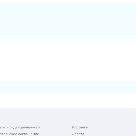
а конфиденциальности
Доставка
ательское соглашение
Оплата