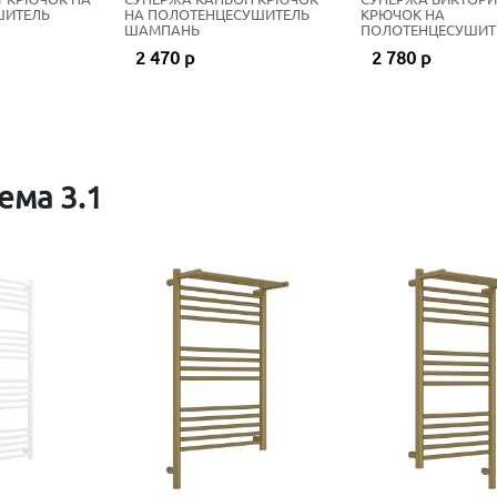
ШИТЕЛЬ
НА ПОЛОТЕНЦЕСУШИТЕЛЬ
КРЮЧОК НА
ШАМПАНЬ
ПОЛОТЕНЦЕСУШИТ
ШАМПАНЬ
2 470 р
2 780 р
ема 3.1