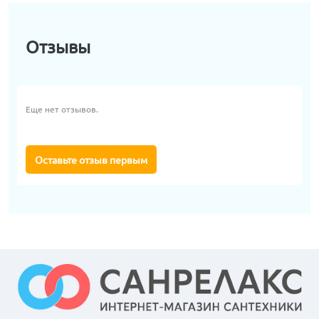
Отзывы
Еще нет отзывов.
Оставьте отзыв первым