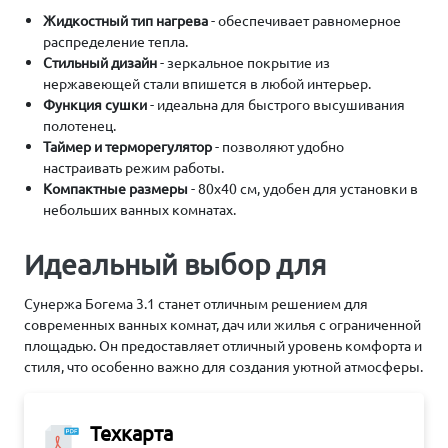
Жидкостный тип нагрева
- обеспечивает равномерное
распределение тепла.
Стильный дизайн
- зеркальное покрытие из
нержавеющей стали впишется в любой интерьер.
Функция сушки
- идеальна для быстрого высушивания
полотенец.
Таймер и терморегулятор
- позволяют удобно
настраивать режим работы.
Компактные размеры
- 80х40 см, удобен для установки в
небольших ванных комнатах.
Идеальный выбор для
Сунержа Богема 3.1 станет отличным решением для
современных ванных комнат, дач или жилья с ограниченной
площадью. Он предоставляет отличный уровень комфорта и
стиля, что особенно важно для создания уютной атмосферы.
Техкарта