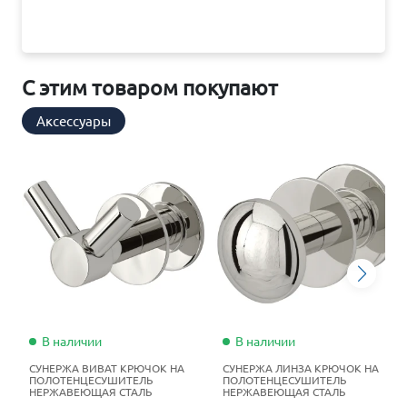
С этим товаром покупают
Аксессуары
В наличии
В наличии
СУНЕРЖА ВИВАТ КРЮЧОК НА
СУНЕРЖА ЛИНЗА КРЮЧОК НА
ПОЛОТЕНЦЕСУШИТЕЛЬ
ПОЛОТЕНЦЕСУШИТЕЛЬ
НЕРЖАВЕЮЩАЯ СТАЛЬ
НЕРЖАВЕЮЩАЯ СТАЛЬ