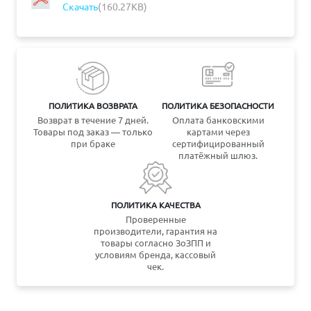
Скачать
(160.27KB)
ПОЛИТИКА ВОЗВРАТА
ПОЛИТИКА БЕЗОПАСНОСТИ
Возврат в течение 7 дней.
Оплата банковскими
Товары под заказ — только
картами через
при браке
сертифицированный
платёжный шлюз.
ПОЛИТИКА КАЧЕСТВА
Проверенные
производители, гарантия на
товары согласно ЗоЗПП и
условиям бренда, кассовый
чек.