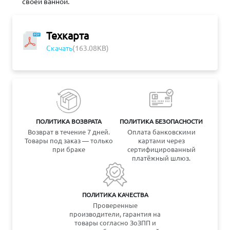
своей ванной.
Техкарта
Скачать
(163.08KB)
ПОЛИТИКА ВОЗВРАТА
ПОЛИТИКА БЕЗОПАСНОСТИ
Возврат в течение 7 дней.
Оплата банковскими
Товары под заказ — только
картами через
при браке
сертифицированный
платёжный шлюз.
ПОЛИТИКА КАЧЕСТВА
Проверенные
производители, гарантия на
товары согласно ЗоЗПП и