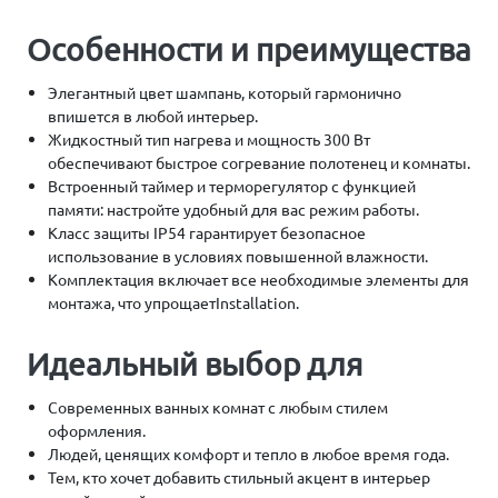
Особенности и преимущества
Элегантный цвет шампань, который гармонично
впишется в любой интерьер.
Жидкостный тип нагрева и мощность 300 Вт
обеспечивают быстрое согревание полотенец и комнаты.
Встроенный таймер и терморегулятор с функцией
памяти: настройте удобный для вас режим работы.
Класс защиты IP54 гарантирует безопасное
использование в условиях повышенной влажности.
Комплектация включает все необходимые элементы для
монтажа, что упрощаетInstallation.
Идеальный выбор для
Современных ванных комнат с любым стилем
оформления.
Людей, ценящих комфорт и тепло в любое время года.
Тем, кто хочет добавить стильный акцент в интерьер