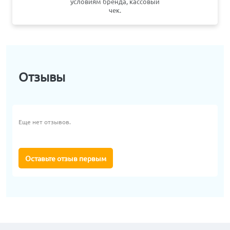
условиям бренда, кассовый
чек.
Отзывы
Еще нет отзывов.
Оставьте отзыв первым