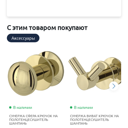
С этим товаром покупают
Аксессуары
В наличии
В наличии
СУНЕРЖА СФЕРА КРЮЧОК НА
СУНЕРЖА ВИВАТ КРЮЧОК НА
ПОЛОТЕНЦЕСУШИТЕЛЬ
ПОЛОТЕНЦЕСУШИТЕЛЬ
ШАМПАНЬ
ШАМПАНЬ