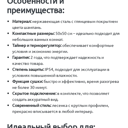
Особенности и
преимущества:
Материал:
нержавеющая сталь с глянцевым покрытием
цвета шампань.
Компактные размеры:
50х50 см – идеально подходит для
небольших ванных комнат.
Таймер и терморегулятор:
обеспечивает комфортные
условия и экономию энергии.
Гарантия:
2 года, что подтверждает надежность и
качество товара.
Степень защиты:
IP54, подходит для эксплуатации в
условиях повышенной влажности.
Функция сушки:
быстро и эффективно, время разогрева
не более 30 минут.
Скрытое подключение:
в комплекте, что позволяет
создать аккуратный вид.
Современный стиль:
лесенка с круглым профилем,
прекрасно вписывается в любой интерьер.
Идеальный выбор для: