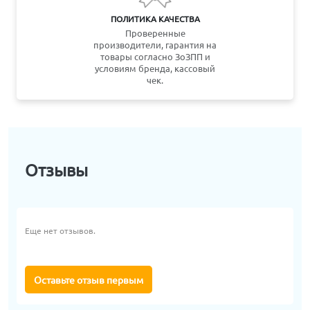
ПОЛИТИКА КАЧЕСТВА
Проверенные
производители, гарантия на
товары согласно ЗоЗПП и
условиям бренда, кассовый
чек.
Отзывы
Еще нет отзывов.
Оставьте отзыв первым