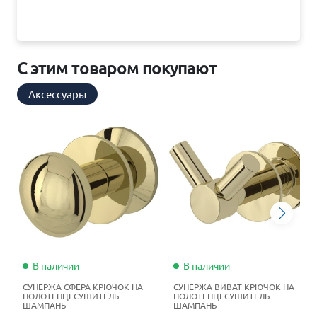
С этим товаром покупают
Аксессуары
В наличии
В наличии
СУНЕРЖА СФЕРА КРЮЧОК НА
СУНЕРЖА ВИВАТ КРЮЧОК НА
ПОЛОТЕНЦЕСУШИТЕЛЬ
ПОЛОТЕНЦЕСУШИТЕЛЬ
ШАМПАНЬ
ШАМПАНЬ