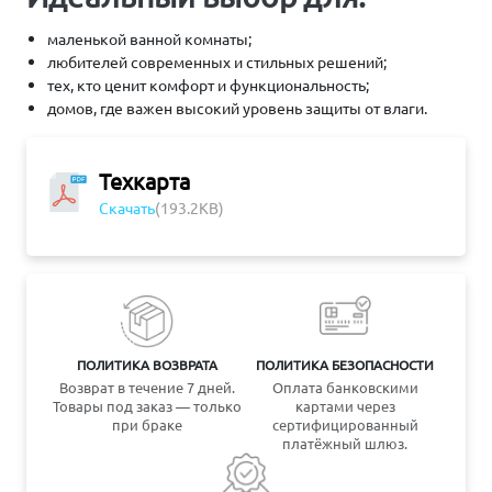
маленькой ванной комнаты;
любителей современных и стильных решений;
тех, кто ценит комфорт и функциональность;
домов, где важен высокий уровень защиты от влаги.
Техкарта
Скачать
(193.2KB)
ПОЛИТИКА ВОЗВРАТА
ПОЛИТИКА БЕЗОПАСНОСТИ
Возврат в течение 7 дней.
Оплата банковскими
Товары под заказ — только
картами через
при браке
сертифицированный
платёжный шлюз.